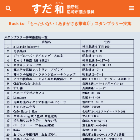
Back to 「もったいない！あまがさき推進店」スタンプラリー実施