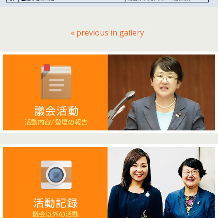
« previous in gallery