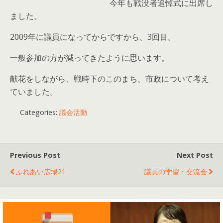
今年も戦没者追悼式に出席し
ました。
2009年に議員になってからですから、3回目。
一般参加の方が減ってきたように思います。
献花をしながら、戦時下のこのまち、市政について考え
ていました。
Categories:
議会活動
Previous Post
Next Post
ふれあい広場21
議員の学習・交流会