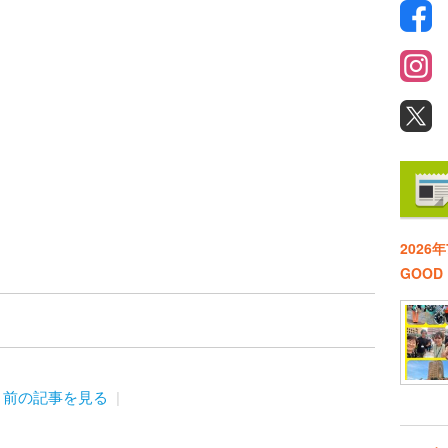
2026
GOO
前の記事を見る