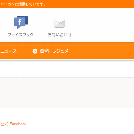
スローガンに活動しています。
公式 Facebook