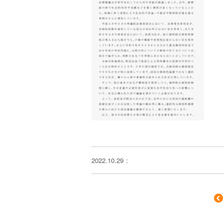
2022.10.29