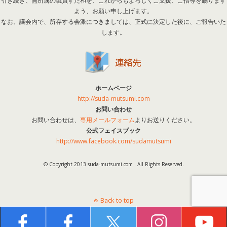
引き続き、無所属の議員すだ和を、これからもよろしくご支援、ご指導を賜ります
よう、お願い申し上げます。
なお、議会内で、所存する会派につきましては、正式に決定した後に、ご報告いた
します。
ホームページ
http://suda-mutsumi.com
お問い合わせ
お問い合わせは、
専用メールフォーム
よりお送りください。
公式フェイスブック
http://www.facebook.com/sudamutsumi
© Copyright 2013 suda-mutsumi.com . All Rights Reserved.
Back to top