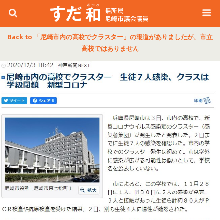
Back to 「尼崎市内の高校でクラスター」の報道がありましたが、市立
高校ではありません