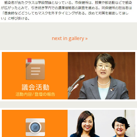
next in gallery »