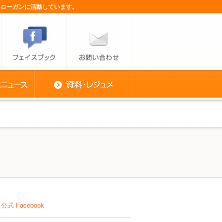
スローガンに活動しています。
公式 Facebook