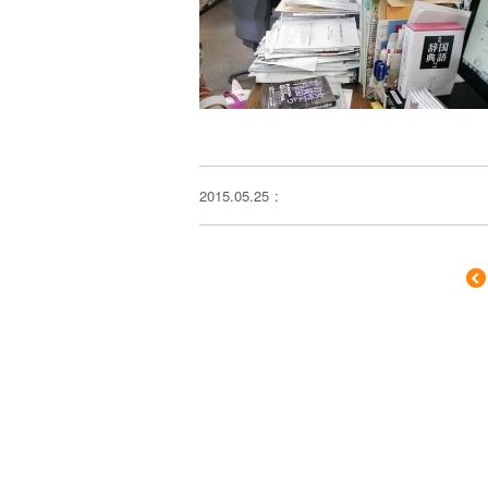
2015.05.25