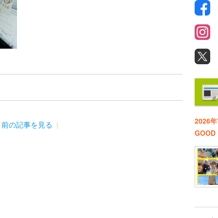
2026
前の記事を見る
GOO