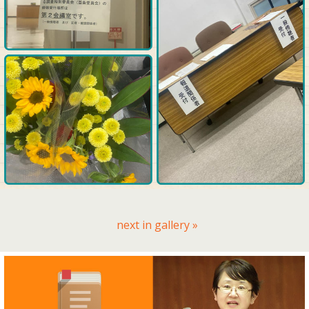
next in gallery »