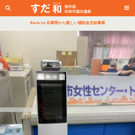
Back to 兵庫県から新しい補助金支給事業