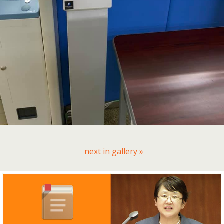
next in gallery »