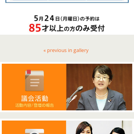
« previous in gallery