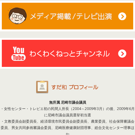
無所属 尼崎市議会議員
・女性センター・トレピエ初の民間人所長（2004～2009年3月）の後、2009年6月
に尼崎市議会議員選挙初当選
・文教委員会副委員長、経済環境市民委員会副委員長、農業委員、社会保障審議会
委員、男女共同参画審議会委員、尼崎医療健康財団理事、総合文化センター理事ほ
か