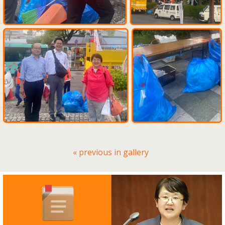
« previous in gallery