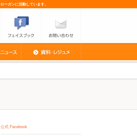
スローガンに活動しています。
公式 Facebook