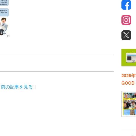
2026
GOO
前の記事を見る