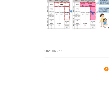
2025.06.27