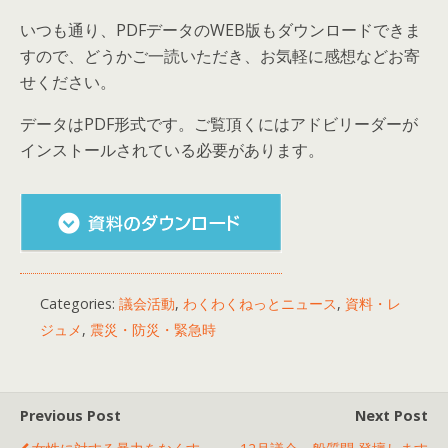
いつも通り、PDFデータのWEB版もダウンロードできま
すので、どうかご一読いただき、お気軽に感想などお寄
せください。
データはPDF形式です。ご覧頂くにはアドビリーダーが
インストールされている必要があります。
Categories:
議会活動
,
わくわくねっとニュース
,
資料・レ
ジュメ
,
震災・防災・緊急時
Previous Post
Next Post