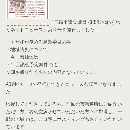
「尼崎市議会議員 須田和のわくわ
くネットニュース」第10号を発行しました。
・すだ和が務める農業委員の事
・地域防災について
・今、気仙沼は
・12月議会予定案件 など、
今回も盛りだくさんの内容となっています。
A3判4ページで発行してきたニュースも10号となりまし
た。
応援してくださっている方、前回の市議選時にご紹介い
ただい方、名刺交換させていただいた方々に郵送し、一
部の地域では、ご自宅にポスティングもさせていただい
ています。