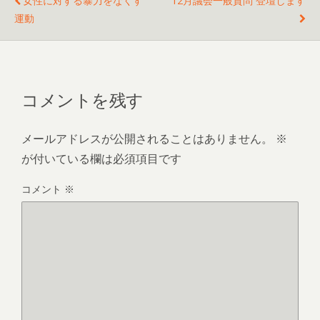
女性に対する暴力をなくす
12月議会一般質問 登壇します
運動
コメントを残す
メールアドレスが公開されることはありません。
※
が付いている欄は必須項目です
コメント
※