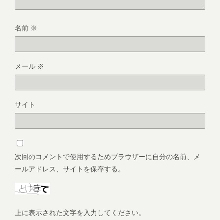
名前
※
メール
※
サイト
次回のコメントで使用するためブラウザーに自分の名前、メ
ールアドレス、サイトを保存する。
上に表示された文字を入力してください。