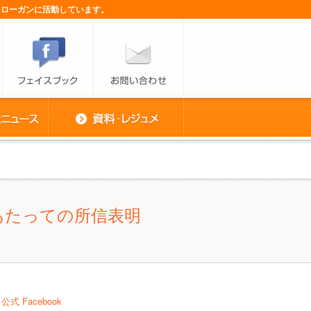
スローガンに活動しています。
あたっての所信表明
公式 Facebook