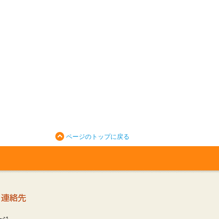
ページのトップに戻る
ージ