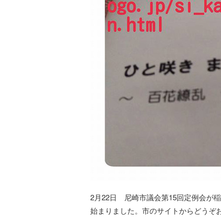
2月22日 尼崎市議会第15回定例会が
始まりました。市のサイトからどうぞ