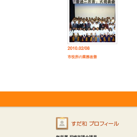
2010.02/08
市役所の業務改善
無所属 尼崎市議会議員