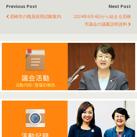
Previous Post
Next Post
尼崎市の職員採用試験案内
2024年6月4日から始まる尼崎
市議会の議案説明資料