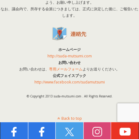
よう、お願い申し上げます。
なお、議会内で、所存する会派につきましては、正式に決定した後に、ご報告いた
します。
ホームページ
http://suda-mutsumi.com
お問い合わせ
お問い合わせは、
専用メールフォーム
よりお送りください。
公式フェイスブック
http://www.facebook.com/sudamutsumi
© Copyright 2013 suda-mutsumi.com . All Rights Reserved.
Back to top