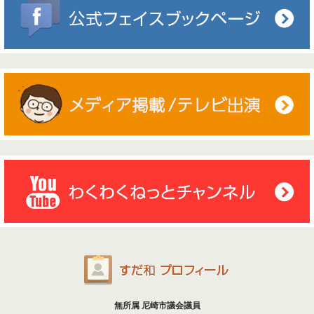
無所属 尼崎市議会議員