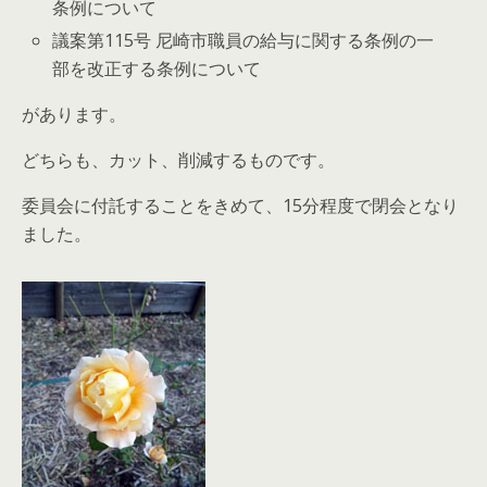
条例について
議案第115号 尼崎市職員の給与に関する条例の一
部を改正する条例について
があります。
どちらも、カット、削減するものです。
委員会に付託することをきめて、15分程度で閉会となり
ました。