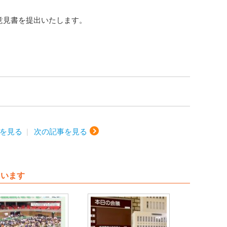
意見書を提出いたします。
を見る
次の記事を見る
ています