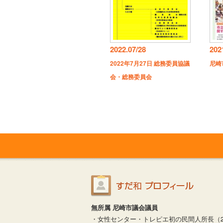
2022.07/28
202
2022年7月27日 総務委員協議
尼崎
会・総務委員会
無所属 尼崎市議会議員
・女性センター・トレピエ初の民間人所長（20