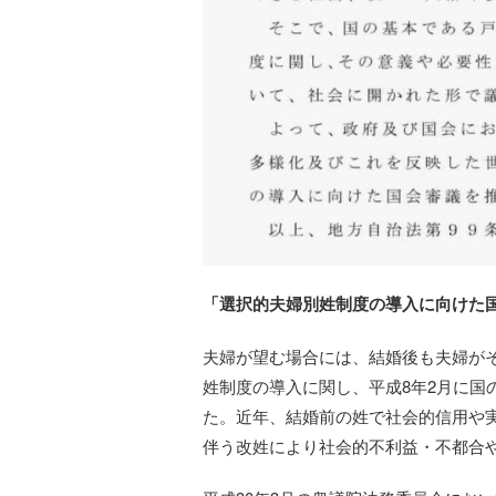
「選択的夫婦別姓制度の導入に向けた国
夫婦が望む場合には、結婚後も夫婦が
姓制度の導入に関し、平成8年2月に国
た。近年、結婚前の姓で社会的信用や
伴う改姓により社会的不利益・不都合