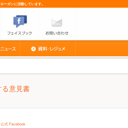
スローガンに活動しています。
する意見書
公式 Facebook