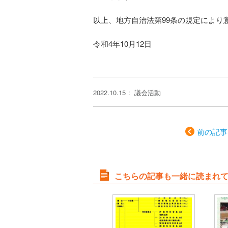
以上、地方自治法第99条の規定により
令和4年10月12日
2022.10.15
議会活動
前の記事
こちらの記事も一緒に読まれ