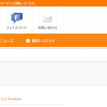
スローガンに活動しています。
公式 Facebook