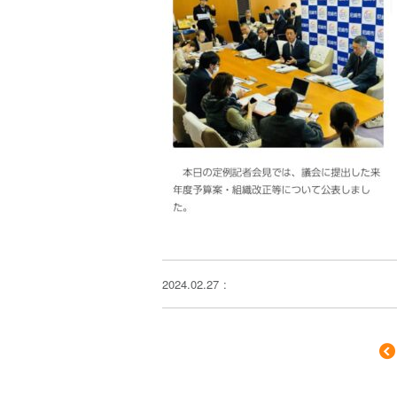
2024.02.27