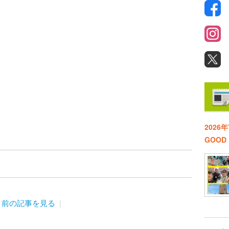
2026
GOO
前の記事を見る