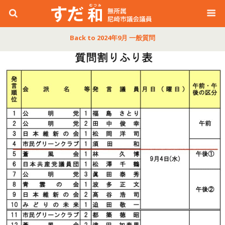
Back to 2024年9月 一般質問