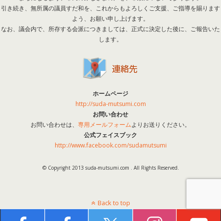
引き続き、無所属の議員すだ和を、これからもよろしくご支援、ご指導を賜ります
よう、お願い申し上げます。
なお、議会内で、所存する会派につきましては、正式に決定した後に、ご報告いた
します。
ホームページ
http://suda-mutsumi.com
お問い合わせ
お問い合わせは、
専用メールフォーム
よりお送りください。
公式フェイスブック
http://www.facebook.com/sudamutsumi
© Copyright 2013 suda-mutsumi.com . All Rights Reserved.
Back to top