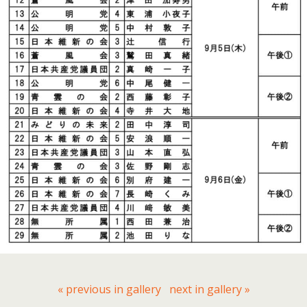
« previous in gallery
next in gallery »