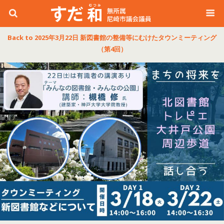
Back to 2025年3月22日 新図書館の整備等にむけたタウンミーティング
（第4回）