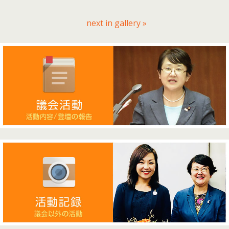
next in gallery »