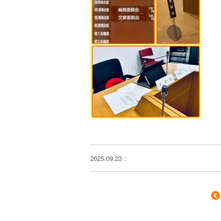
2025.09.23