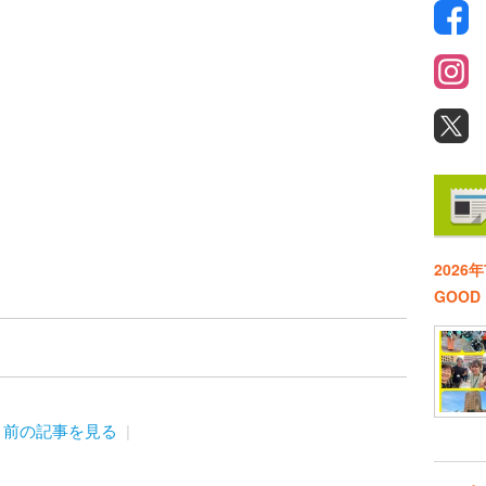
2026
GOO
前の記事を見る