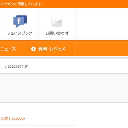
スローガンに活動しています。
て」
> 20250911-01
公式 Facebook