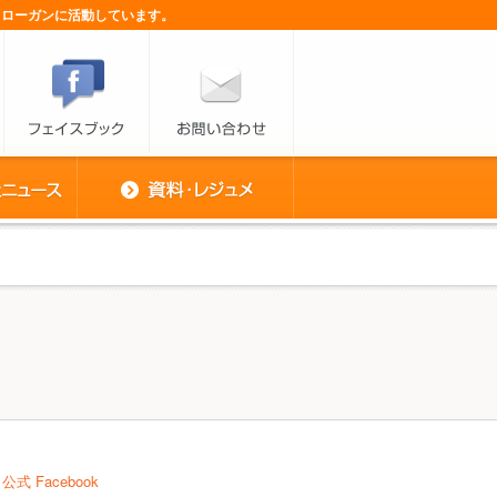
スローガンに活動しています。
公式 Facebook