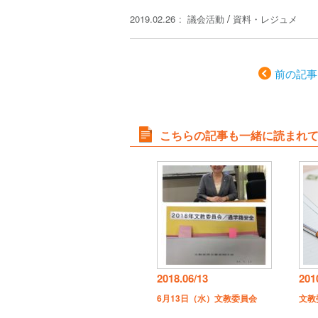
/
2019.02.26
議会活動
資料・レジュメ
前の記事
こちらの記事も一緒に読まれ
2018.06/13
201
6月13日（水）文教委員会
文教