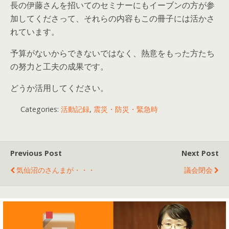
長の伊藤さんを招いてのセミナーにもイーブンの方が参
加してくださって、それらの内容もこの冊子には活かさ
れています。
予算がないからできないではなく、熱意をもった方たち
の努力と工夫の成果です。
どうか活用してください。
Categories:
活動記録
,
震災・防災・緊急時
Previous Post
Next Post
気仙沼のさんまが・・・
議会閉会