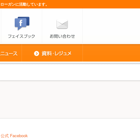
スローガンに活動しています。
公式 Facebook