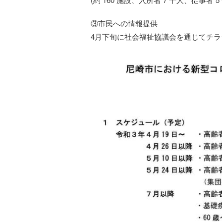
③市民への情報提供
4月下旬に社会福祉協議会を通じてチラ