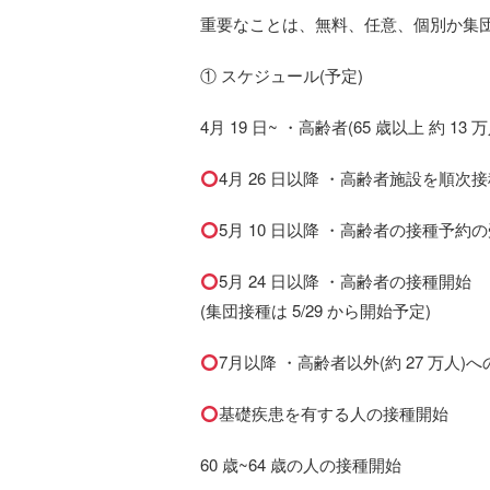
重要なことは、無料、任意、個別か集
① スケジュール(予定)
4月 19 日~ ・高齢者(65 歳以上 約 1
4月 26 日以降 ・高齢者施設を順次
5月 10 日以降 ・高齢者の接種予約
5月 24 日以降 ・高齢者の接種開始
(集団接種は 5/29 から開始予定)
7月以降 ・高齢者以外(約 27 万人
基礎疾患を有する人の接種開始
60 歳~64 歳の人の接種開始