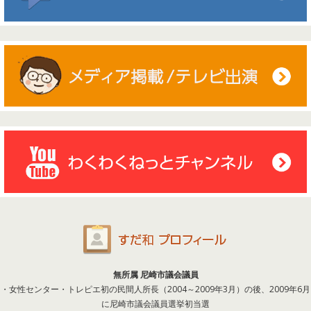
無所属 尼崎市議会議員
・女性センター・トレピエ初の民間人所長（2004～2009年3月）の後、2009年6月
に尼崎市議会議員選挙初当選