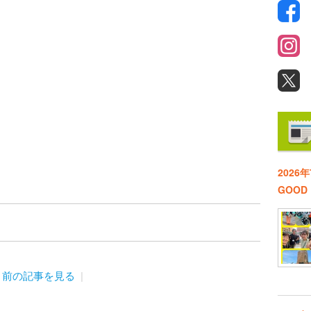
2026
GOO
前の記事を見る