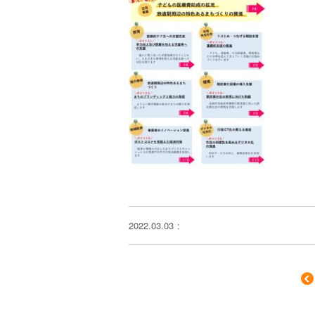
2022.03.03