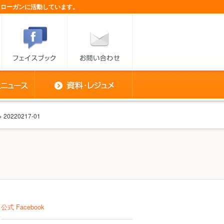
スローガンに活動しています。
> 20220217-01
公式 Facebook