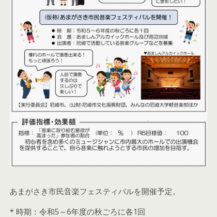
あまがさき市民音楽フェスティバルを開催予定。
* 時期：令和5～6年度の秋ごろに各1回