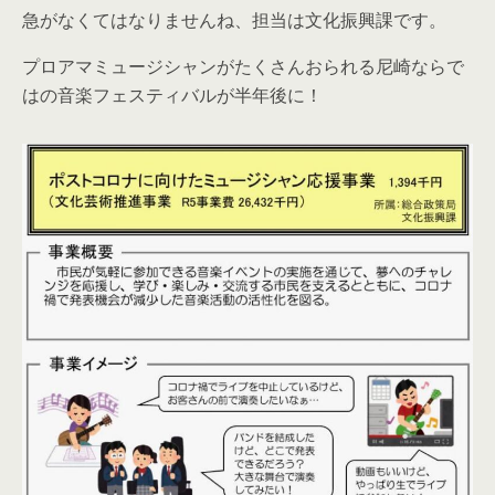
急がなくてはなりませんね、担当は文化振興課です。
プロアマミュージシャンがたくさんおられる尼崎ならで
はの音楽フェスティバルが半年後に！