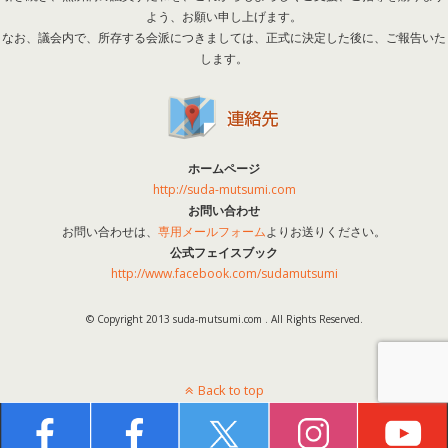
よう、お願い申し上げます。
なお、議会内で、所存する会派につきましては、正式に決定した後に、ご報告いた
します。
ホームページ
http://suda-mutsumi.com
お問い合わせ
お問い合わせは、
専用メールフォーム
よりお送りください。
公式フェイスブック
http://www.facebook.com/sudamutsumi
© Copyright 2013 suda-mutsumi.com . All Rights Reserved.
Back to top