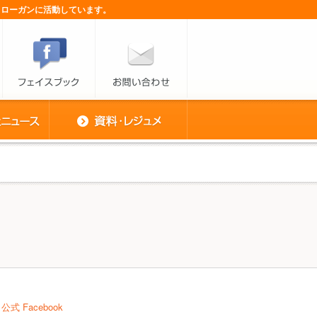
スローガンに活動しています。
公式 Facebook